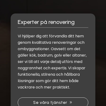
Experter på renovering
Vi hjälper dig att förvandla ditt hem
genom kvalitativa renoveringar och
ombyggnationer. Oavsett om det
gäller kök, badrum, golv eller altaner,
ser vi till att varje detalj utförs med
noggrannhet och expertis. Vi skapar
funktionella, stilrena och hållbara
lösningar som gör ditt hem både
vackrare och mer praktiskt.
Se våra tjänster