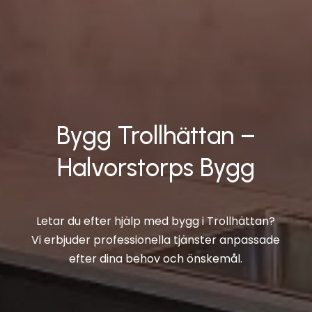
Bygg Trollhättan –
Halvorstorps Bygg
Letar du efter hjälp med bygg i Trollhättan?
Vi erbjuder professionella tjänster anpassade
efter dina behov och önskemål.