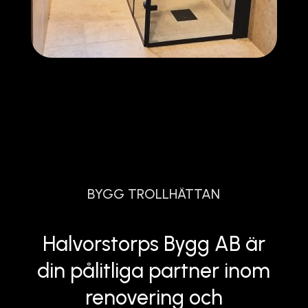
BYGG TROLLHÄTTAN
Halvorstorps Bygg AB är
din pålitliga partner inom
renovering och