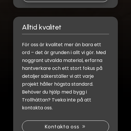
Alltid kvalitet
För oss är kvalitet mer än bara ett
ord – det är grunden i allt vi gör. Med
noggrant utvalda material, erfarna
hantverkare och ett stort fokus på
detaljer säkerställer vi att varje
projekt håller högsta standard.
Behöver du hjälp med bygg i
Trollhättan? Tveka inte på att
kontakta oss.
Kontakta oss