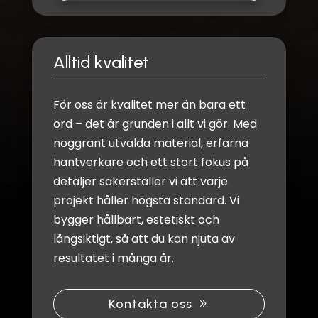
Alltid kvalitet
För oss är kvalitet mer än bara ett
ord – det är grunden i allt vi gör. Med
noggrant utvalda material, erfarna
hantverkare och ett stort fokus på
detaljer säkerställer vi att varje
projekt håller högsta standard. Vi
bygger hållbart, estetiskt och
långsiktigt, så att du kan njuta av
resultatet i många år.
Kontakta oss