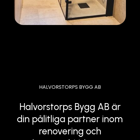
HALVORSTORPS BYGG AB
Halvorstorps Bygg AB är
din pålitliga partner inom
renovering och