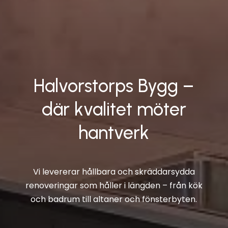
Halvorstorps Bygg –
där kvalitet möter
hantverk
Vi levererar hållbara och skräddarsydda
renoveringar som håller i längden – från kök
och badrum till altaner och fönsterbyten.