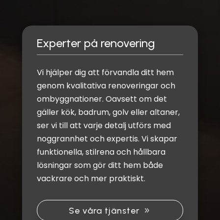
Experter på renovering
Vi hjälper dig att förvandla ditt hem
genom kvalitativa renoveringar och
ombyggnationer. Oavsett om det
gäller kök, badrum, golv eller altaner,
ser vi till att varje detalj utförs med
noggrannhet och expertis. Vi skapar
funktionella, stilrena och hållbara
lösningar som gör ditt hem både
vackrare och mer praktiskt.
Se våra tjänster